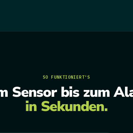
SO FUNKTIONIERT'S
m Sensor bis zum Al
in Sekunden.