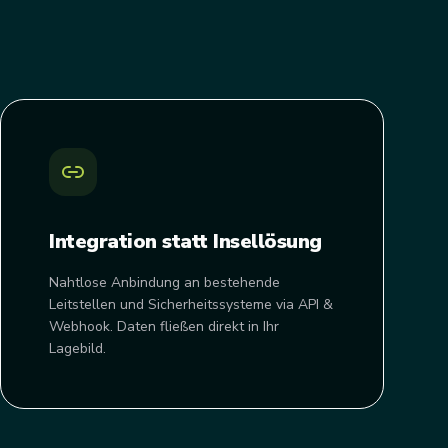
Integration statt Insellösung
Nahtlose Anbindung an bestehende
Leitstellen und Sicherheitssysteme via API &
Webhook. Daten fließen direkt in Ihr
Lagebild.