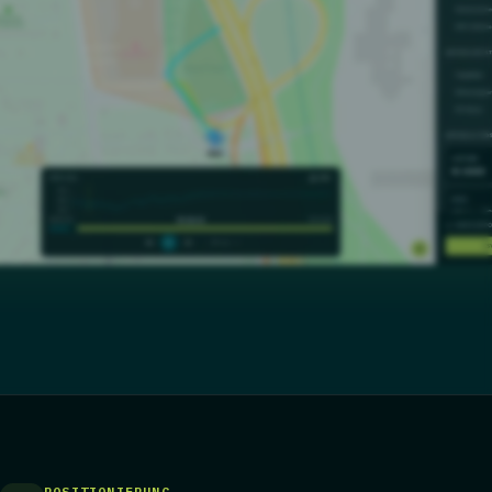
POSITIONIERUNG