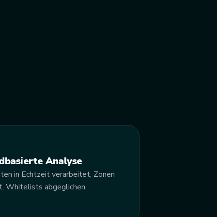
dbasierte Analyse
ten in Echtzeit verarbeitet, Zonen
t, Whitelists abgeglichen.