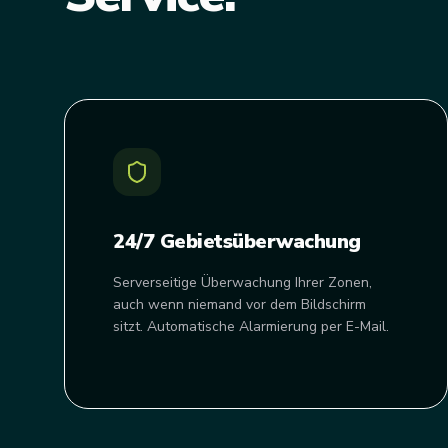
24/7 Gebietsüberwachung
Serverseitige Überwachung Ihrer Zonen,
auch wenn niemand vor dem Bildschirm
sitzt. Automatische Alarmierung per E-Mail.