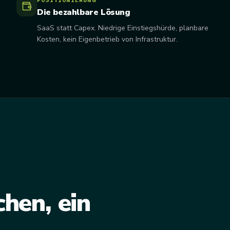
Die bezahlbare Lösung
SaaS statt Capex. Niedrige Einstiegshürde, planbare
Kosten, kein Eigenbetrieb von Infrastruktur.
hen, ein