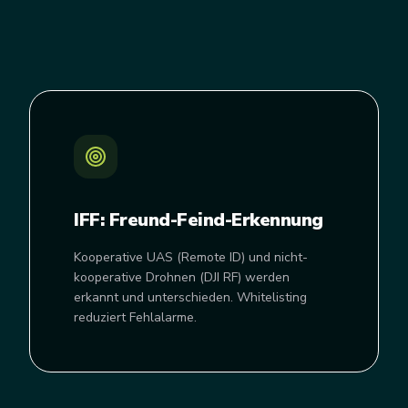
IFF: Freund-Feind-Erkennung
Kooperative UAS (Remote ID) und nicht-
kooperative Drohnen (DJI RF) werden
erkannt und unterschieden. Whitelisting
reduziert Fehlalarme.