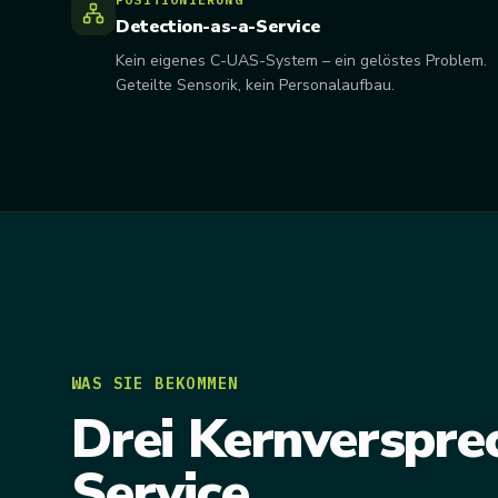
Detection-as-a-Service
Kein eigenes C-UAS-System – ein gelöstes Problem.
Geteilte Sensorik, kein Personalaufbau.
WAS SIE BEKOMMEN
Drei Kernversprec
Service.