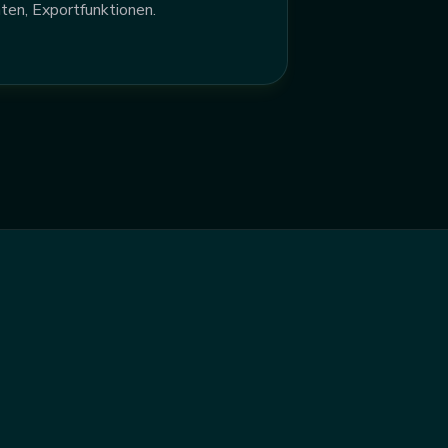
ten, Exportfunktionen.