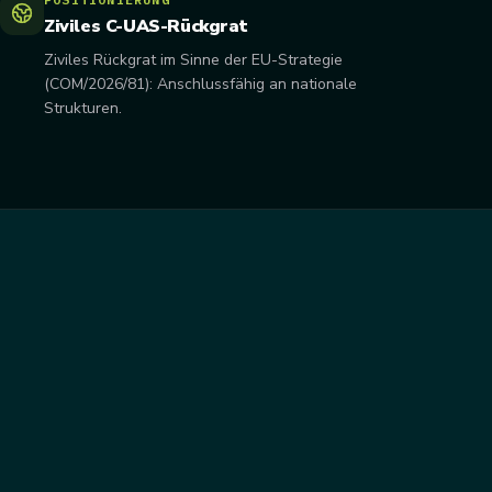
Ziviles C-UAS-Rückgrat
Ziviles Rückgrat im Sinne der EU-Strategie
(COM/2026/81): Anschlussfähig an nationale
Strukturen.