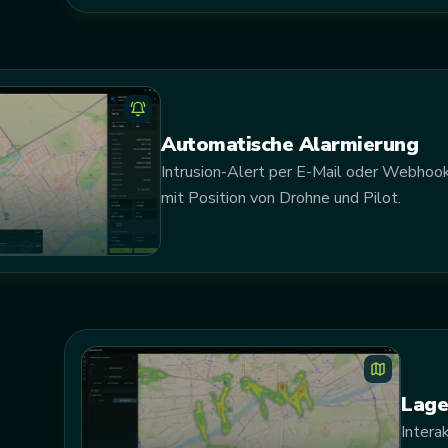
Automatische Alarmierung
Intrusion-Alert per E-Mail oder Webhoo
mit Position von Drohne und Pilot.
Lage
Intera