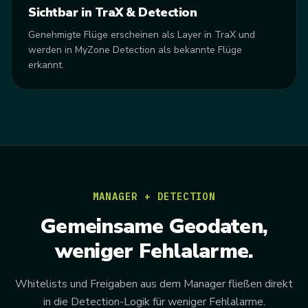
Sichtbar in TraX & Detection
Genehmigte Flüge erscheinen als Layer in TraX und
werden in MyZone Detection als bekannte Flüge
erkannt.
MANAGER + DETECTION
Gemeinsame Geodaten,
weniger Fehlalarme.
Whitelists und Freigaben aus dem Manager fließen direkt
in die Detection-Logik für weniger Fehlalarme.