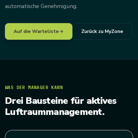
automatische Genehmigung.
Auf die Warteliste
Zurück zu MyZone
WAS DER MANAGER KANN
Drei Bausteine für aktives
Luftraummanagement.