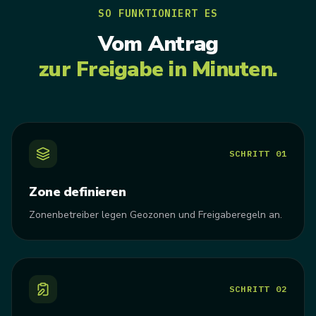
SO FUNKTIONIERT ES
Vom Antrag
zur Freigabe in Minuten.
SCHRITT
01
Zone definieren
Zonenbetreiber legen Geozonen und Freigaberegeln an.
SCHRITT
02