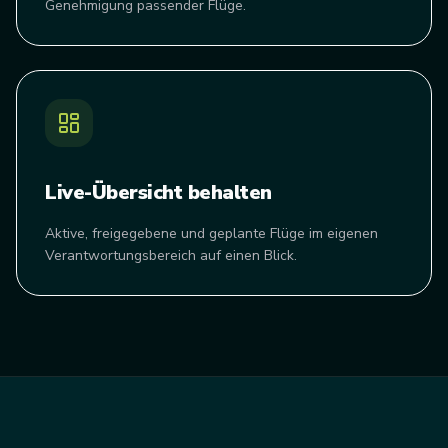
Genehmigung passender Flüge.
Live-Übersicht behalten
Aktive, freigegebene und geplante Flüge im eigenen
Verantwortungsbereich auf einen Blick.