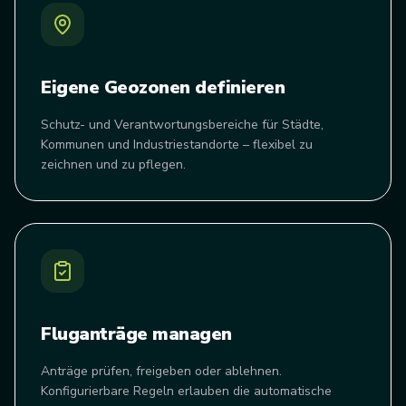
Eigene Geozonen definieren
Schutz- und Verantwortungsbereiche für Städte,
Kommunen und Industriestandorte – flexibel zu
zeichnen und zu pflegen.
Fluganträge managen
Anträge prüfen, freigeben oder ablehnen.
Konfigurierbare Regeln erlauben die automatische