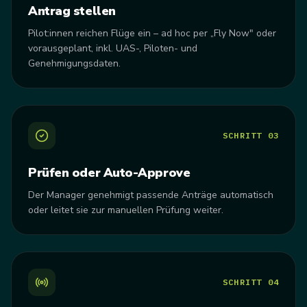
Antrag stellen
Pilot:innen reichen Flüge ein – ad hoc per „Fly Now" oder
vorausgeplant, inkl. UAS-, Piloten- und
Genehmigungsdaten.
SCHRITT
03
Prüfen oder Auto-Approve
Der Manager genehmigt passende Anträge automatisch
oder leitet sie zur manuellen Prüfung weiter.
SCHRITT
04