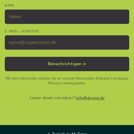
NAME
E-MAIL-ADRESSE
Benachrichtigen
Mit dem Absenden werden Sie an unseren Newsletter-Anbieter Campaign
Monitor weitergeleitet.
Lieber direkt schreiben?
info@droniq.de